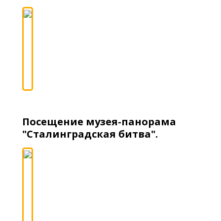
Посещение музея-панорама
"Сталинградская битва".