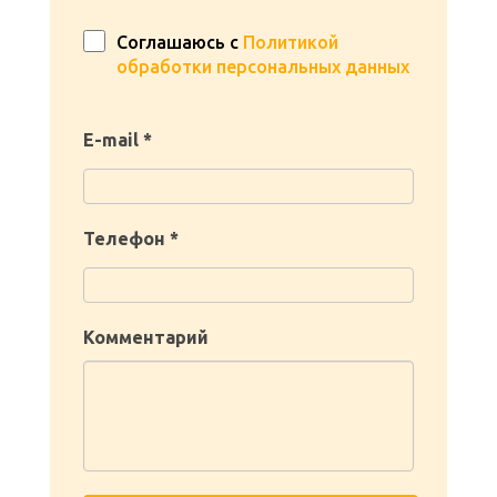
Соглашаюсь с
Политикой
обработки персональных данных
E-mail *
Телефон *
Комментарий