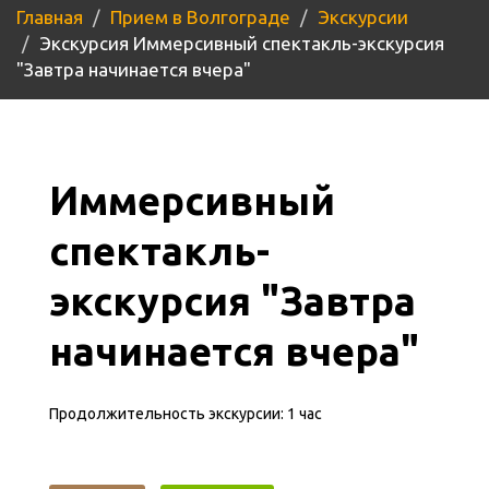
Главная
Прием в Волгограде
Экскурсии
Экскурсия Иммерсивный спектакль-экскурсия
"Завтра начинается вчера"
Иммерсивный
спектакль-
экскурсия "Завтра
начинается вчера"
Продолжительность экскурсии: 1 час