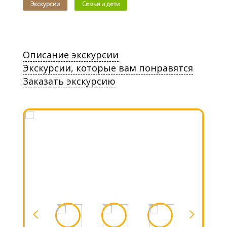
Экскурсии
Семья и дети
Описание экскурсии
Экскурсии, которые вам понравятся
Заказать экскурсию