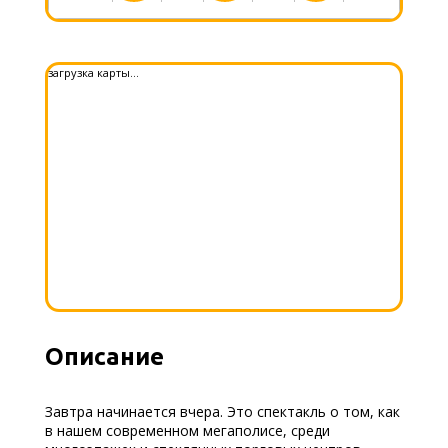
загрузка карты...
Описание
Завтра начинается вчера. Это спектакль о том, как
в нашем современном мегаполисе, среди