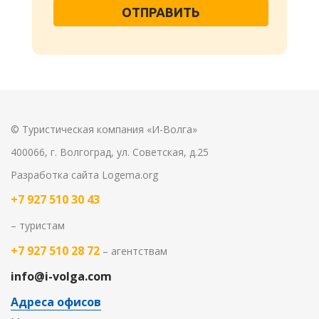
ОТПРАВИТЬ
© Туристическая компания «И-Волга»
400066, г. Волгоград, ул. Советская, д.25
Разработка сайта
Logema.org
+7 927 510 30 43
– туристам
+7 927 510 28 72
– агентствам
info@i-volga.com
Адреса офисов