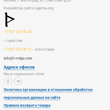
400066, г. Волгоград, ул. Советская, д.25
Разработка сайта
Logema.org
+7 927 510 30 43
– туристам
– агентствам
+7 927 510 28 72
info@i-volga.com
Адреса офисов
Мы в социальных сетях
Политика организации в отношении обработки
персональных данных на сайте
Правила возврата товара