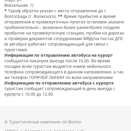
Вокзальная, 1)
*
Тариф обратно указан с места отправления до г.
Волгограда (г. Волжского).
**
Время прибытия и время
отправления в промежуточных пунктах остановок указано
приблизительно – возможно более ранее/более позднее
прибытие на промежуточную станцию, пробки на дорогах
и проверки документов сотрудниками МВД/на постах ДПС
(в автобусе работает сопровождающий для связи с
туристами).
Информация по отправлению автобуса на курорт
сообщается накануне выезда после 16.00. Во время
посадки всем туристам выдается номер мобильного
телефона сопровождающего в данном направлении, а так
же телефон ГОРЯЧЕЙ ЛИНИИ по всем направлениям.
Информацию по отправлению автобуса с курорта
туристам сообщает сопровождающий в день выезда с
курорта с 10.00 до 12.00
© Туристическая компания «И-Волга»