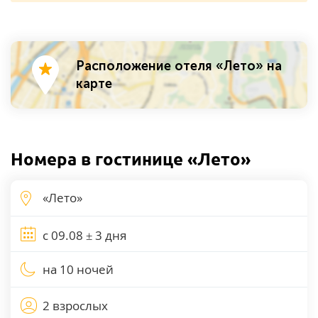
Расположение отеля «Лето» на
карте
Номера в гостинице «Лето»
на 10 ночей
2 взрослых