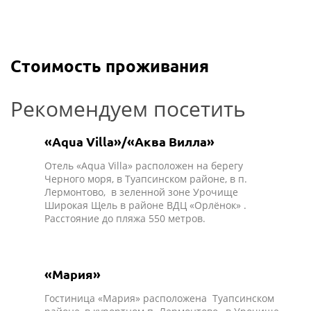
Стоимость проживания
Рекомендуем посетить
«Aqua Villa»/«Аква Вилла»
Отель «Aqua Villa» расположен на берегу
Черного моря, в Туапсинском районе, в п.
Лермонтово, в зеленной зоне Урочище
Широкая Щель в районе ВДЦ «Орлёнок» .
Расстояние до пляжа 550 метров.
«Мария»
Гостиница «Мария» расположена Туапсинском