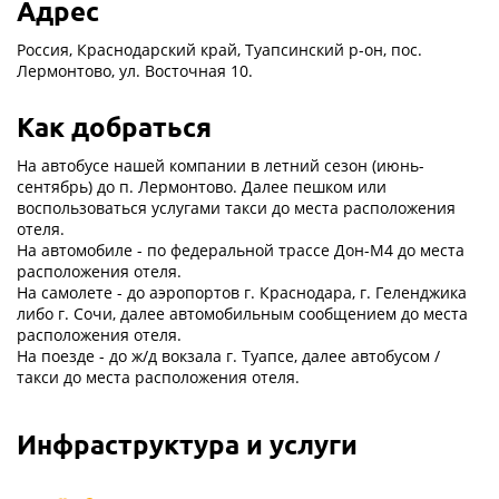
Адрес
Россия, Краснодарский край, Туапсинский р-он, пос.
Лермонтово, ул. Восточная 10.
Как добраться
На автобусе нашей компании в летний сезон (июнь-
сентябрь) до п. Лермонтово. Далее пешком или
воспользоваться услугами такси до места расположения
отеля.
На автомобиле - по федеральной трассе Дон-М4 до места
расположения отеля.
На самолете - до аэропортов г. Краснодара, г. Геленджика
либо г. Сочи, далее автомобильным сообщением до места
расположения отеля.
На поезде - до ж/д вокзала г. Туапсе, далее автобусом /
такси до места расположения отеля.
Инфраструктура и услуги