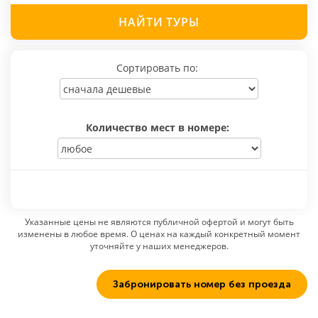
НАЙТИ
ТУРЫ
Сортировать по:
Количество мест в номере:
Указанные цены не являются публичной офертой и могут быть
изменены в любое время. О ценах на каждый конкретный момент
уточняйте у наших менеджеров.
Забронировать номер без проезда