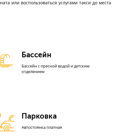
ната или воспользоваться услугами такси
до места
Бассейн
Бассейн с пресной водой и детским
отделением
Парковка
Автостоянка платная