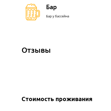
Бар
Бар у бассейна
Отзывы
Стоимость проживания