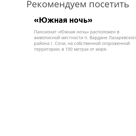
Рекомендуем посетить
«Южная ночь»
Пансионат «Южная ночь» расположен в
живописной местности п. Вардане Лазаревског
района г. Сочи, на собственной огороженной
территории, в 100 метрах от моря.