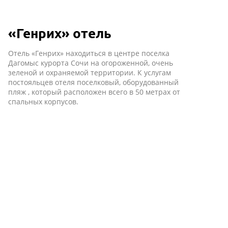
«Генрих» отель
Отель «Генрих» находиться в центре поселка
Дагомыс курорта Сочи на огороженной, очень
зеленой и охраняемой территории. К услугам
постояльцев отеля поселковый, оборудованный
пляж , который расположен всего в 50 метрах от
спальных корпусов.