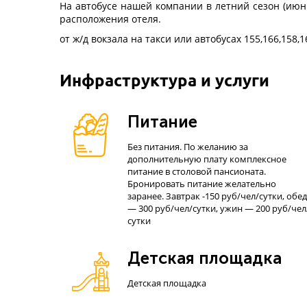
На автобусе нашей компании в летний сезон (июнь
расположения отеля.
от ж/д вокзала на такси или автобусах 155,166,158,1
Инфраструктура и услуги
Питание
Без питания. По желанию за
дополнительную плату комплексное
питание в столовой пансионата.
Бронировать питание желательно
заранее. Завтрак -150 руб/чел/сутки, обед
— 300 руб/чел/сутки, ужин — 200 руб/чел
сутки
Детская площадка
Детская площадка