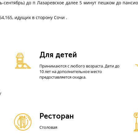
-сентябрь) до п Лазаревское далее 5 минут пешком до пансио
64,165, идущих в сторону Сочи .
Для детей
Принимаются с любого возраста. Дети до
10 лет на дополнительное место
предоставляется скидка.
/
Ресторан
Столовая