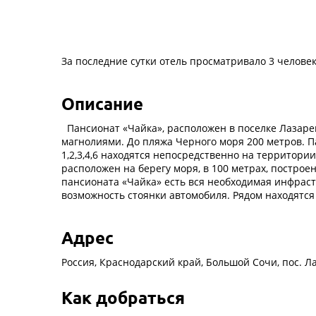
За последние сутки отель просматривало 3 челове
Описание
Пансионат «Чайка», расположен в поселке Лазаре
магнолиями. До пляжа Черного моря 200 метров. П
1,2,3,4,6 находятся непосредственно на территори
расположен на берегу моря, в 100 метрах, построе
пансионата «Чайка» есть вся необходимая инфрастр
возможность стоянки автомобиля. Рядом находятся 
Адрес
Россия, Краснодарский край, Большой Сочи, пос. Лаз
Как добраться