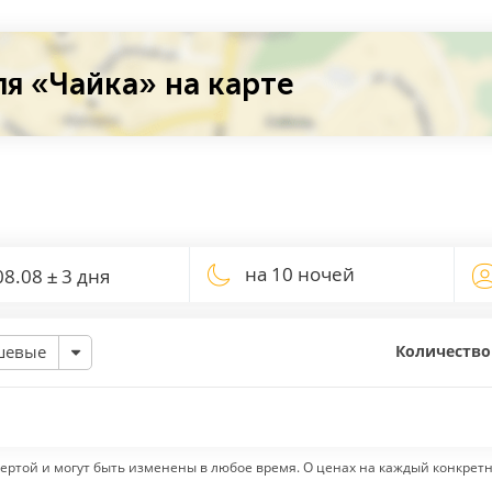
я «Чайка» на карте
на 10 ночей
Количество
шевые
ертой и могут быть изменены в любое время. О ценах на каждый конкрет