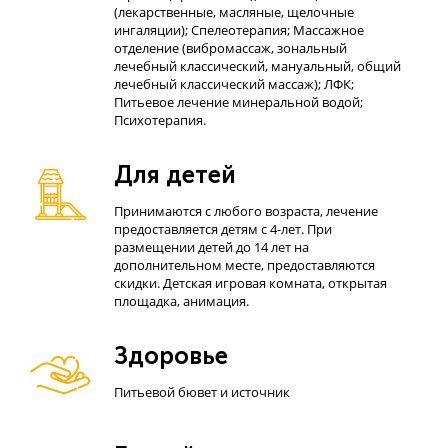
(лекарственные, масляные, щелочные
ингаляции); Спелеотерапия; Массажное
отделение (вибромассаж, зональный
лечебный классический, мануальный, общий
лечебный классический массаж); ЛФК;
Питьевое лечение минеральной водой;
Психотерапия.
Для детей
Принимаются с любого возраста, лечение
предоставляется детям с 4-лет. При
размещении детей до 14 лет на
дополнительном месте, предоставляются
скидки. Детская игровая комната, открытая
площадка, анимация.
Здоровье
Питьевой бювет и источник