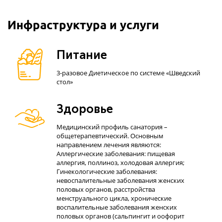
Инфраструктура и услуги
Питание
3-разовое Диетическое по системе «Шведский
стол»
Здоровье
Медицинский профиль санатория –
общетерапевтический. Основным
направлением лечения являются:
Аллергические заболевания: пищевая
аллергия, поллиноз, холодовая аллергия;
Гинекологические заболевания:
невоспалительные заболевания женских
половых органов, расстройства
менструального цикла, хронические
воспалительные заболевания женских
половых органов (сальпингит и оофорит