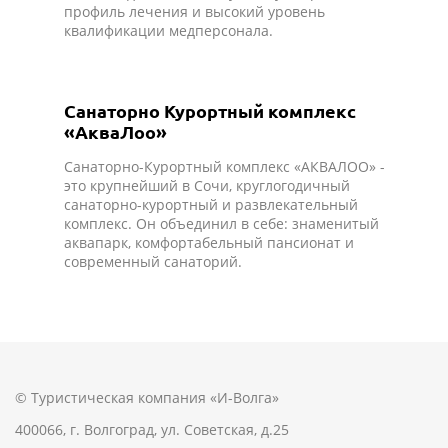
профиль лечения и высокий уровень
квалификации медперсонала.
Санаторно Курортный комплекс
«АкваЛоо»
Санаторно-Курортный комплекс «АКВАЛОО» -
это крупнейший в Сочи, круглогодичный
санаторно-курортный и развлекательный
комплекс. Он объединил в себе: знаменитый
аквапарк, комфортабельный пансионат и
современный санаторий.
© Туристическая компания «И-Волга»
400066, г. Волгоград, ул. Советская, д.25