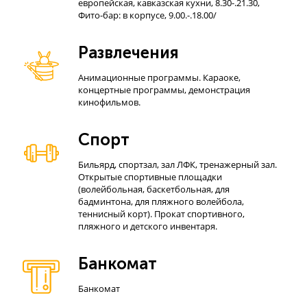
европейская, кавказская кухни, 8.30-.21.30,
Фито-бар: в корпусе, 9.00.-.18.00/
Развлечения
Анимационные программы. Караоке,
концертные программы, демонстрация
кинофильмов.
Спорт
Бильярд, спортзал, зал ЛФК, тренажерный зал.
Открытые спортивные площадки
(волейбольная, баскетбольная, для
бадминтона, для пляжного волейбола,
теннисный корт). Прокат спортивного,
пляжного и детского инвентаря.
Банкомат
Банкомат