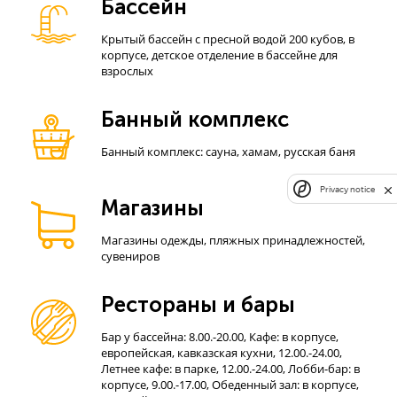
Бассейн
Крытый бассейн с пресной водой 200 кубов, в
корпусе, детское отделение в бассейне для
взрослых
Банный комплекс
Банный комплекс: сауна, хамам, русская баня
Privacy notice
Магазины
Магазины одежды, пляжных принадлежностей,
сувениров
Рестораны и бары
Бар у бассейна: 8.00.-20.00, Кафе: в корпусе,
европейская, кавказская кухни, 12.00.-24.00,
Летнее кафе: в парке, 12.00.-24.00, Лобби-бар: в
корпусе, 9.00.-17.00, Обеденный зал: в корпусе,