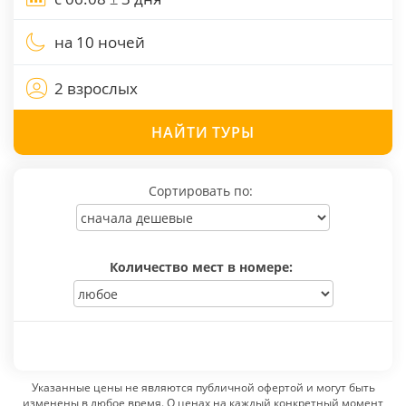
на 10 ночей
2 взрослых
НАЙТИ
ТУРЫ
Сортировать по:
Количество мест в номере:
Указанные цены не являются публичной офертой и могут быть
изменены в любое время. О ценах на каждый конкретный момент