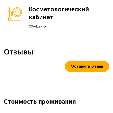
Косметологический
кабинет
СПА-Центр
Отзывы
Оставить отзыв
Стоимость проживания