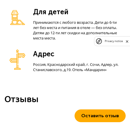
Для детей
Принимаются с любого возраста. Дети до 6-ти
лет без места и питания в отеле — без оплаты.
Детям до 12-ти лет скидки на дополнительные
места места.
Privacy notice
Адрес
Россия, Краснодарский край, г. Сочи, Адлер, ул.
Станиславского, д.19. Отель «Мандарин»
Отзывы
Оставить отзыв