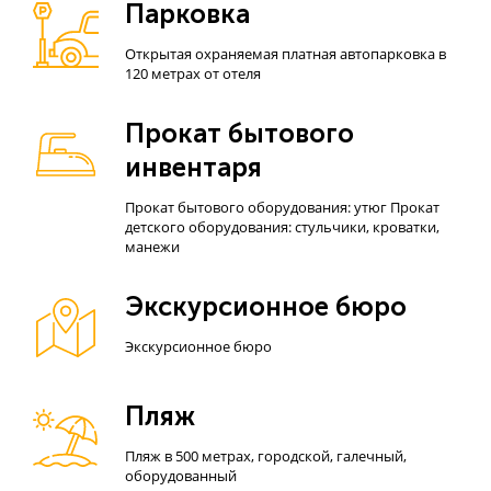
Парковка
Открытая охраняемая платная автопарковка в
120 метрах от отеля
Прокат бытового
инвентаря
Прокат бытового оборудования: утюг Прокат
детского оборудования: стульчики, кроватки,
манежи
Экскурсионное бюро
Экскурсионное бюро
Пляж
Пляж в 500 метрах, городской, галечный,
оборудованный