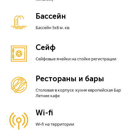
Бассейн
Бассейн 5х8 м. кв.
Сейф
Сейфовые ячейки на стойке регистрации
Рестораны и бары
Столовая в корпусе :кухня европейская Бар
Летнее кафе
Wi-fi
Wi-fi на территории