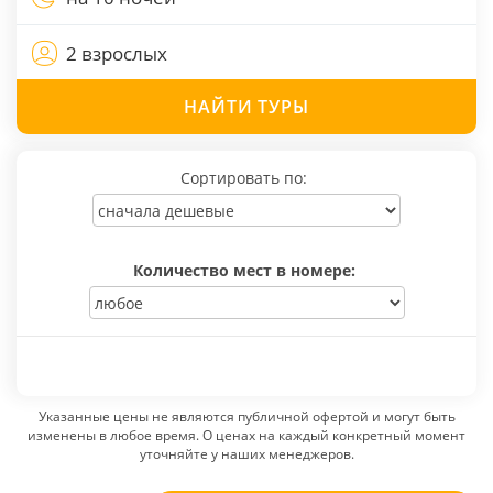
2 взрослых
НАЙТИ
ТУРЫ
Сортировать по:
Количество мест в номере:
Указанные цены не являются публичной офертой и могут быть
изменены в любое время. О ценах на каждый конкретный момент
уточняйте у наших менеджеров.