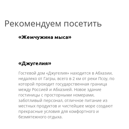
Рекомендуем посетить
«Жемчужина мыса»
«Джугелия»
Гостевой дом «Джугелия» находится в Абхазии,
недалеко от Гагры, всего в 2 км от реки Псоу, по
которой проходит государственная граница
между Россией и Абхазией. Новое здание
гостиницы с просторными номерами,
заботливый персонал, отличное питание из
местных продуктов и чистейшее море создают
прекрасные условия для комфортного и
безмятежного отдыха.