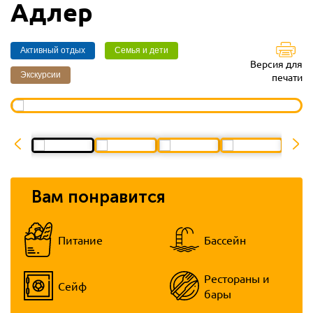
Адлер
Активный отдых
Семья и дети
Версия для
Экскурсии
печати
Вам понравится
Питание
Бассейн
Рестораны и
Сейф
бары