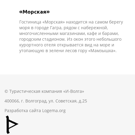
«Морская»
Гостиница «Морская» находится на самом берегу
моря в городе Гагра, рядом с набережной,
многочисленными магазинами, кафе и барами,
городским стадионом. Из окон этого небольшого
курортного отеля открывается вид на море и
утопающую в зелени лесов гору «Мамзышха».
© Туристическая компания «И-Волга»
400066, г. Волгоград, ул. Советская, д.25
Разработка сайта
Logema.org