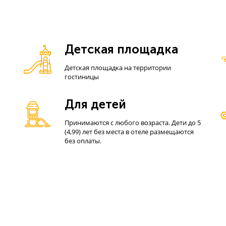
Детская площадка
Детская площадка на территории
гостиницы
Для детей
Принимаются с любого возраста. Дети до 5
(4,99) лет без места в отеле размещаются
без оплаты.