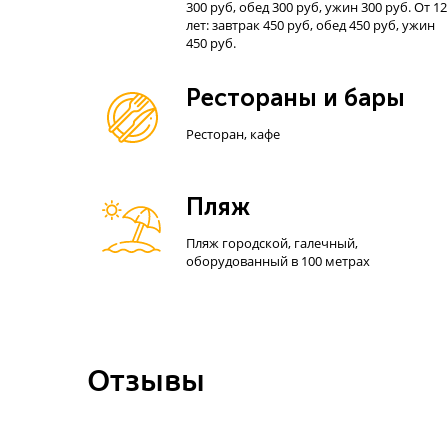
300 руб, обед 300 руб, ужин 300 руб. От 12
лет: завтрак 450 руб, обед 450 руб, ужин
450 руб.
Рестораны и бары
Ресторан, кафе
Пляж
Пляж городской, галечный,
оборудованный в 100 метрах
Отзывы