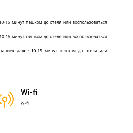
10-15 минут пешком до отеля или воспользоваться
 10-15 минут пешком до отеля или воспользоваться
Знание» далее 10-15 минут пешком до отеля или
Wi-fi
Wi-fi