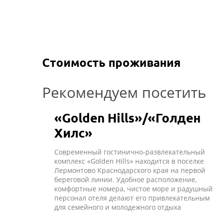
Стоимость проживания
Рекомендуем посетить
«Golden Hills»/«Голден
Хилс»
Современный гостинично-развлекательный
комплекс «Golden Hills» находится в поселке
Лермонтово Краснодарского края на первой
береговой линии. Удобное расположение,
комфортные номера, чистое море и радушный
персонал отеля делают его привлекательным
для семейного и молодежного отдыха