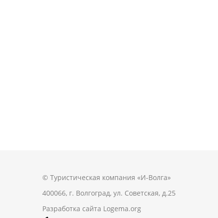
© Туристическая компания «И-Волга»
400066, г. Волгоград, ул. Советская, д.25
Разработка сайта
Logema.org