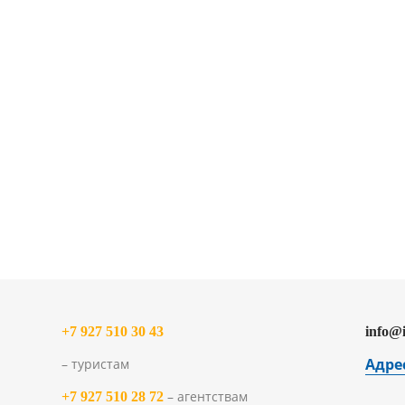
+7 927 510 30 43
info@
Адре
– туристам
– агентствам
+7 927 510 28 72