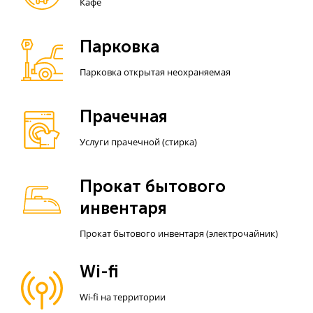
Кафе
Парковка
Парковка открытая неохраняемая
Прачечная
Услуги прачечной (стирка)
Прокат бытового
инвентаря
Прокат бытового инвентаря (электрочайник)
Wi-fi
Wi-fi на территории