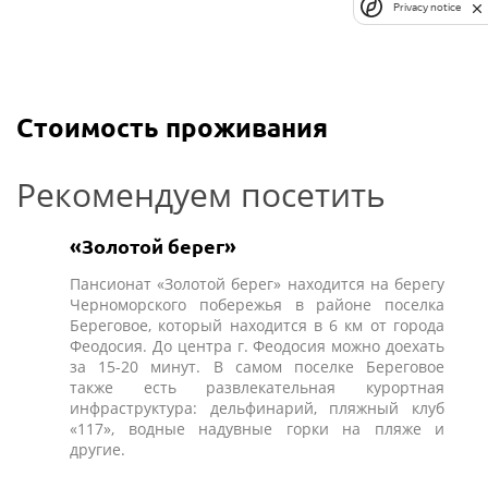
Privacy notice
Стоимость проживания
Рекомендуем посетить
«Золотой берег»
Пансионат «Золотой берег» находится на берегу
Черноморского побережья в районе поселка
Береговое, который находится в 6 км от города
Феодосия. До центра г. Феодосия можно доехать
за 15-20 минут. В самом поселке Береговое
также есть развлекательная курортная
инфраструктура: дельфинарий, пляжный клуб
«117», водные надувные горки на пляже и
другие.