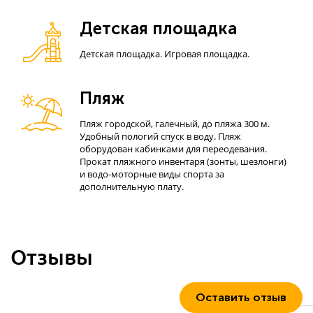
Детская площадка
Детская площадка. Игровая площадка.
Пляж
Пляж городской, галечный, до пляжа 300 м.
Удобный пологий спуск в воду. Пляж
оборудован кабинками для переодевания.
Прокат пляжного инвентаря (зонты, шезлонги)
и водо-моторные виды спорта за
дополнительную плату.
Отзывы
Оставить отзыв