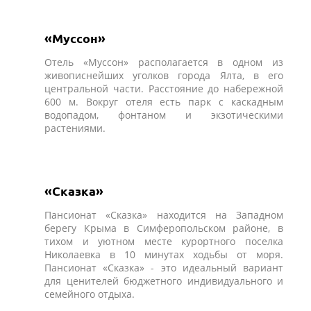
«Муссон»
Отель «Муссон» располагается в одном из
живописнейших уголков города Ялта, в его
центральной части. Расстояние до набережной
600 м. Вокруг отеля есть парк с каскадным
водопадом, фонтаном и экзотическими
растениями.
«Сказка»
Пансионат «Сказка» находится на Западном
берегу Крыма в Симферопольском районе, в
тихом и уютном месте курортного поселка
Николаевка в 10 минутах ходьбы от моря.
Пансионат «Сказка» - это идеальный вариант
для ценителей бюджетного индивидуального и
семейного отдыха.