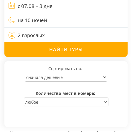
на 10 ночей
2 взрослых
НАЙТИ
ТУРЫ
Сортировать по:
Количество мест в номере: