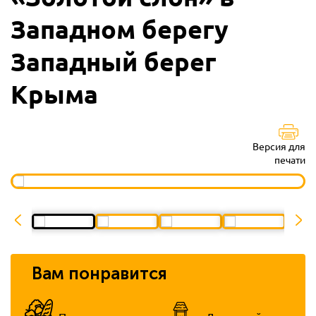
Западном берегу
Западный берег
Крыма
Версия для
печати
Вам понравится