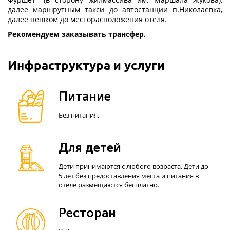
далее маршрутным такси до автостанции п.Николаевка,
далее пешком до месторасположения отеля.
Рекомендуем заказывать трансфер.
Инфраструктура и услуги
Питание
Без питания.
Для детей
Дети принимаются с любого возраста. Дети до
5 лет без предоставления места и питания в
отеле размещаются бесплатно.
Ресторан