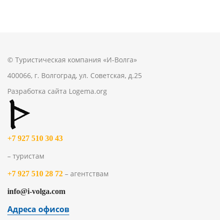
© Туристическая компания «И-Волга»
400066, г. Волгоград, ул. Советская, д.25
Разработка сайта
Logema.org
+7 927 510 30 43
– туристам
– агентствам
+7 927 510 28 72
info@i-volga.com
Адреса офисов