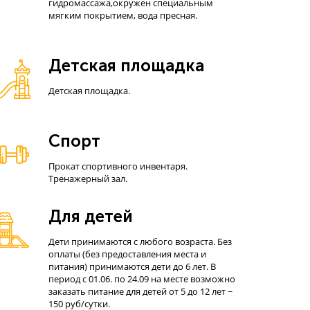
гидромассажа,окружен специальным
мягким покрытием, вода пресная.
Детская площадка
Детская площадка.
Спорт
Прокат спортивного инвентаря.
Тренажерный зал.
Для детей
Дети принимаются с любого возраста. Без
оплаты (без предоставления места и
питания) принимаются дети до 6 лет. В
период с 01.06. по 24.09 на месте возможно
заказать питание для детей от 5 до 12 лет ~
150 руб/сутки.