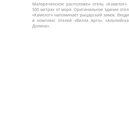
Малореченское расположен отель «Камелот» 
500 метрах от моря. Оригинальное здание отел
«Камелот» напоминает рыцарский замок. Входи
в комплекс отелей «Вилла Арго», «Альпийска
Долина».