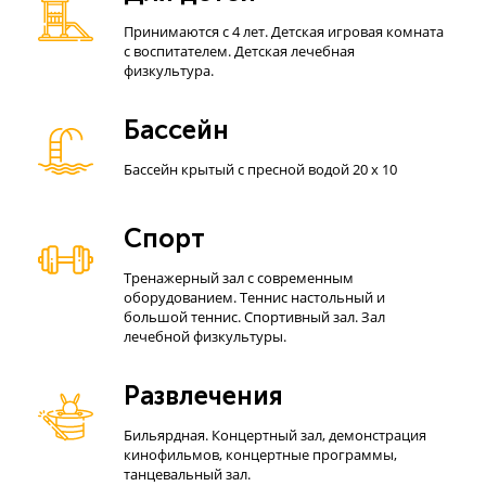
Принимаются с 4 лет. Детская игровая комната
с воспитателем. Детская лечебная
физкультура.
Бассейн
Бассейн крытый с пресной водой 20 х 10
Спорт
Тренажерный зал с современным
оборудованием. Теннис настольный и
большой теннис. Спортивный зал. Зал
лечебной физкультуры.
Развлечения
Бильярдная. Концертный зал, демонстрация
кинофильмов, концертные программы,
танцевальный зал.