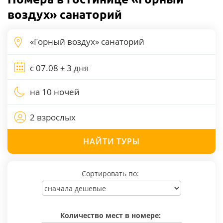
воздух» санаторий
на 10 ночей
2 взрослых
НАЙТИ
ТУРЫ
Сортировать по:
Количество мест в номере: