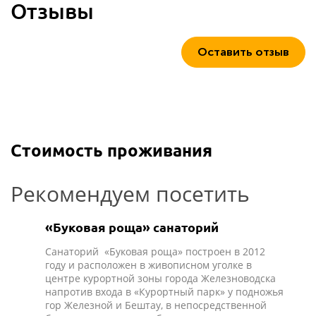
Отзывы
Оставить отзыв
Стоимость проживания
Рекомендуем посетить
«Буковая роща» санаторий
Санаторий «Буковая роща» построен в 2012
году и расположен в живописном уголке в
центре курортной зоны города Железноводска
напротив входа в «Курортный парк» у подножья
гор Железной и Бештау, в непосредственной