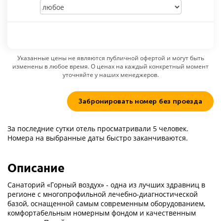
Указанные цены не являются публичной офертой и могут быть
изменены в любое время. О ценах на каждый конкретный момент
уточняйте у наших менеджеров.
Забронировать номер без проезда
За последние сутки отель просматривали 5 человек.
Номера на выбранные даты быстро заканчиваются.
Описание
Санаторий «Горный воздух» - одна из лучших здравниц в
регионе с многопрофильной лечебно-диагностической
базой, оснащенной самым современным оборудованием,
комфортабельным номерным фондом и качественным