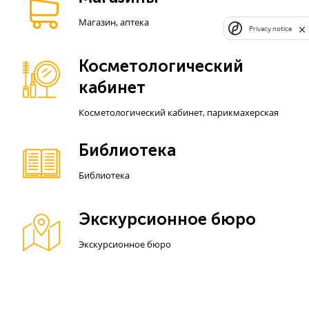
Магазин, аптека
Privacy notice
Косметологический
кабинет
Косметологический кабинет, парикмахерская
Библиотека
Библиотека
Экскурсионное бюро
Экскурсионное бюро