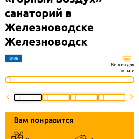
санаторий в
Железноводске
Железноводск
Зима
Версия для
печати
Вам понравится