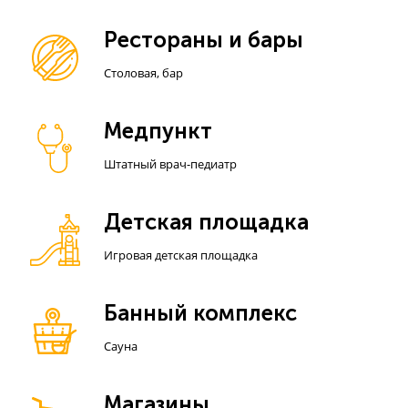
Рестораны и бары
Столовая, бар
Медпункт
Штатный врач-педиатр
Детская площадка
Игровая детская площадка
Банный комплекс
Сауна
Магазины