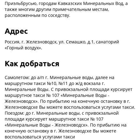
Приэльбрусью, городам Кавказских Минеральных Вод, а
также многим другим примечательным местам,
расположенным по соседству.
Адрес
Россия, г. Железноводск, ул. Семашко, д.1, санаторий
«Горный воздух».
Как добраться
Самолетом: до а/п г. Минеральные воды, далее на
маршрутном такси №10, №11 до ж/д вокзала г.
Минеральные Воды. С привокзальной площади курсирует
маршрутное такси № 107 «Минеральные Воды -
Железноводск». По прибытию на конечную остановку в г.
Железноводске Вы можете воспользоваться услугами такси.
Поездом: до г. Минеральные воды, с привокзальной
площади курсирует маршрутное такси № 107
«Минеральные Воды - Железноводск». По прибытию на
конечную остановку в г. Железноводске Вы можете
воспользоваться услугами такси