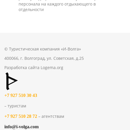
персонала на каждого отдыхающего в
отдельности
© Туристическая компания «И-Волга»
400066, г. Волгоград, ул. Советская, д.25
Разработка сайта
Logema.org
+7 927 510 30 43
– туристам
– агентствам
+7 927 510 28 72
info@i-volga.com