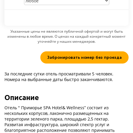
Указанные цены не являются публичной офертой и могут быть
изменены в любое время. О ценах на каждый конкретный момент
уточняйте у наших менеджеров.
Забронировать номер без проезда
За последние сутки отель просматривали 5 человек.
Номера на выбранные даты быстро заканчиваются.
Описание
Отель " Приморье SPA Hotel& Wellness” состоит из
нескольких корпусов, лаконично размещенных на
территории зеленого парка, площадью 2,5 гектар.
Развитая инфраструктура, широкий спектр услуг и
благоприятное расположение позволяют принимать