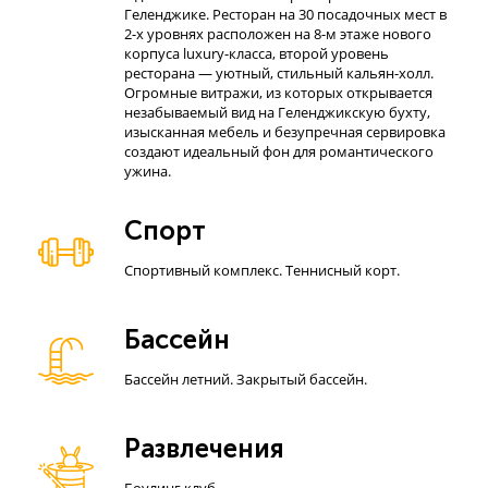
Геленджике. Ресторан на 30 посадочных мест в
2-х уровнях расположен на 8-м этаже нового
корпуса luxury-класса, второй уровень
ресторана — уютный, стильный кальян-холл.
Огромные витражи, из которых открывается
незабываемый вид на Геленджикскую бухту,
изысканная мебель и безупречная сервировка
создают идеальный фон для романтического
ужина.
Спорт
Спортивный комплекс. Теннисный корт.
Бассейн
Бассейн летний. Закрытый бассейн.
Развлечения