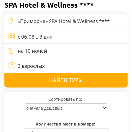
SPA Hotel & Wellness ****
на 10 ночей
2 взрослых
НАЙТИ
ТУРЫ
Сортировать по:
Количество мест в номере: