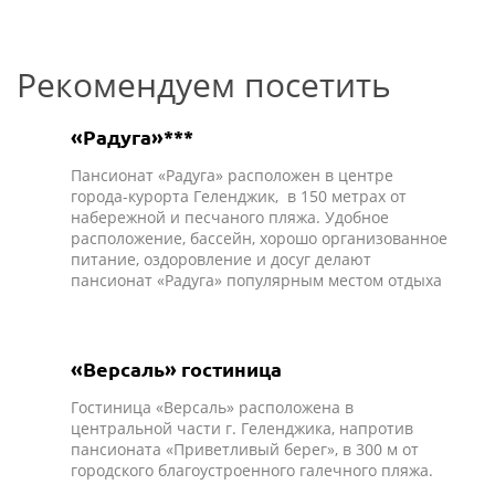
Рекомендуем посетить
«Радуга»***
Пансионат «Радуга» расположен в центре
города-курорта Геленджик, в 150 метрах от
набережной и песчаного пляжа. Удобное
расположение, бассейн, хорошо организованное
питание, оздоровление и досуг делают
пансионат «Радуга» популярным местом отдыха
«Версаль» гостиница
Гостиница «Версаль» расположена в
центральной части г. Геленджика, напротив
пансионата «Приветливый берег», в 300 м от
городского благоустроенного галечного пляжа.