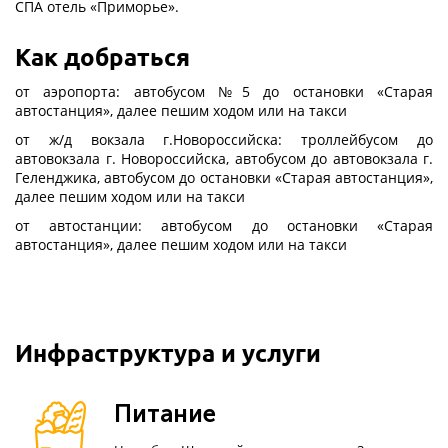
СПА отель «Приморье».
Как добраться
от аэропорта: автобусом №5 до остановки «Старая
автостанция», далее пешим ходом или на такси
от ж/д вокзала г.Новороссийска: троллейбусом до
автовокзала г. Новороссийска, автобусом до автовокзала г.
Геленджика, автобусом до остановки «Старая автостанция»,
далее пешим ходом или на такси
от автостанции: автобусом до остановки «Старая
автостанция», далее пешим ходом или на такси
Инфраструктура и услуги
Питание