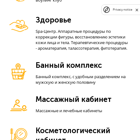
Боулинг клуб
Privacy notice
Здоровье
Spa-Центр. Аппаратные процедуры по
коррекции фигуры, восстановлению эстетики
кожи лица и тела. Терапевтические процедуры
- ароматерапия, талассотерапия, фитотерапия.
Банный комплекс
Банный комплекс, с удобным разделением на
мужскую и женскую половину
Массажный кабинет
Массажные и лечебные кабинеты
Косметологический