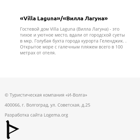
«Villa Laguna»/«Вилла Лагуна»
Гостевой дом Villa Laguna (Вилла Лагуна) - это
тихое и уютное место, вдали от городской суеты
в мкр. Голубая бухта города курорта Геленджик. .
Открытое море с галечным пляжем всего в 100
метрах от отеля.
© Туристическая компания «И-Волга»
400066, г. Волгоград, ул. Советская, д.25
Разработка сайта
Logema.org