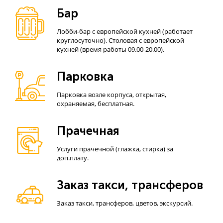
Бар
Лобби-бар с европейской кухней (работает
круглосуточно). Столовая с европейской
кухней (время работы 09.00-20.00).
Парковка
Парковка возле корпуса, открытая,
охраняемая, бесплатная.
Прачечная
Услуги прачечной (глажка, стирка) за
доп.плату.
Заказ такси, трансферов
Заказ такси, трансферов, цветов, экскурсий.