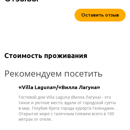
Оставить отзыв
Стоимость проживания
Рекомендуем посетить
«Villa Laguna»/«Вилла Лагуна»
Гостевой дом Villa Laguna (Вилла Лагуна) - это
тихое и уютное место, вдали от городской суеты
в мкр. Голубая бухта города курорта Геленджик. .
Открытое море с галечным пляжем всего в 100
метрах от отеля.