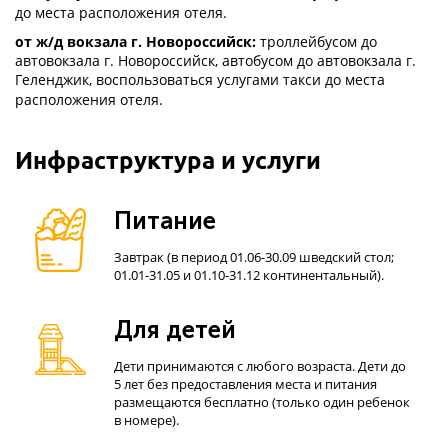
до места расположения отеля.
от ж/д вокзала г. Новороссийск:
троллейбусом до
автовокзала г. Новороссийск, автобусом до автовокзала г.
Геленджик, воспользоваться услугами такси
до места
расположения отеля.
Инфраструктура и услуги
Питание
Завтрак (в период 01.06-30.09 шведский стол;
01.01-31.05 и 01.10-31.12 континентальный).
Для детей
Дети принимаются с любого возраста. Дети до
5 лет без предоставления места и питания
размещаются бесплатно (только один ребенок
в номере).