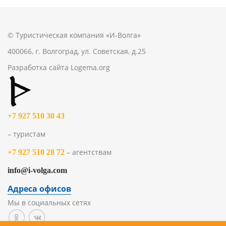
© Туристическая компания «И-Волга»
400066, г. Волгоград, ул. Советская, д.25
Разработка сайта
Logema.org
+7 927 510 30 43
– туристам
– агентствам
+7 927 510 28 72
info@i-volga.com
Адреса офисов
Мы в социальных сетях