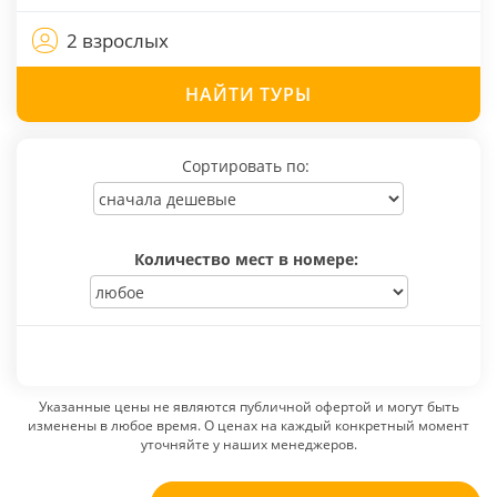
2 взрослых
НАЙТИ
ТУРЫ
Сортировать по:
Количество мест в номере:
Указанные цены не являются публичной офертой и могут быть
изменены в любое время. О ценах на каждый конкретный момент
уточняйте у наших менеджеров.