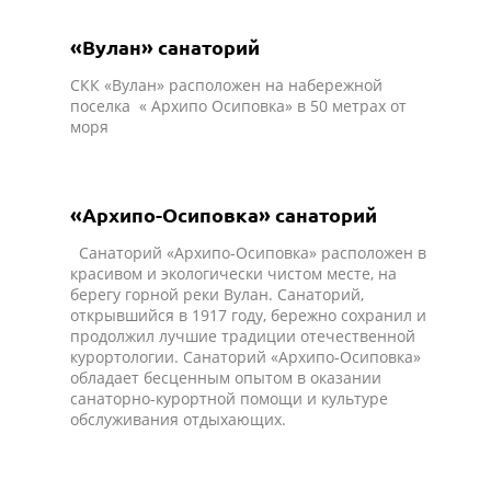
«Вулан» санаторий
СКК «Вулан» расположен на набережной
поселка « Архипо Осиповка» в 50 метрах от
моря
«Архипо-Осиповка» санаторий
Санаторий «Архипо-Осиповка» расположен в
красивом и экологически чистом месте, на
берегу горной реки Вулан. Санаторий,
открывшийся в 1917 году, бережно сохранил и
продолжил лучшие традиции отечественной
курортологии. Санаторий «Архипо-Осиповка»
обладает бесценным опытом в оказании
санаторно-курортной помощи и культуре
обслуживания отдыхающих.