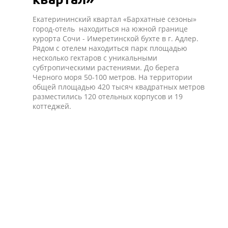
Екатерининский квартал «Бархатные сезоны»
город-отель находиться на южной границе
курорта Сочи - Имеретинской бухте в г. Адлер.
Рядом с отелем находиться парк площадью
несколько гектаров с уникальными
субтропическими растениями. До берега
Черного моря 50-100 метров. На территории
общей площадью 420 тысяч квадратных метров
разместились 120 отельных корпусов и 19
коттеджей.