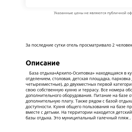
Указанные цены не являются публичной оф
За последние сутки отель просматривало 2 челове
Описание
База отдыха«Архипо-Осиповка» находящаяся в куро
отделением, столовая, детская площадка, парковка 
четырехместные), до двухместных первой категори
свою собственную кухню и террасу. Все номера о
дополнительного оборудования. Питание на базе от
дополнительную плату. Также рядом с базой отдых
доступности. Кухня общего пользования на базе пр
вместе с детьми. На территории находится детский 
базы отдыха. Это муниципальный галечный пляж , 