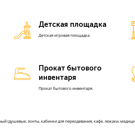
Детская площадка
Детская игровая площадка.
Прокат бытового
инвентаря
Прокат бытового инвентаря.
 (душевые, зонты, кабинки для переодевания, кафе, лежаки, медицинс