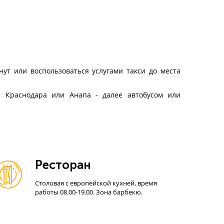
нут или воспользоваться услугами такси
до места
и Краснодара или Анапа - далее автобусом или
Ресторан
Столовая с европейской кухней, время
работы 08.00-19.00. Зона барбекю.