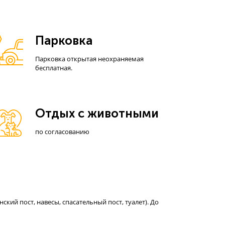
Парковка
Парковка открытая неохраняемая
бесплатная.
Отдых с животными
по согласованию
кий пост, навесы, спасательный пост, туалет). До