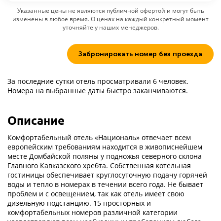
Указанные цены не являются публичной офертой и могут быть
изменены в любое время. О ценах на каждый конкретный момент
уточняйте у наших менеджеров.
Забронировать номер без проезда
За последние сутки отель просматривали 6 человек.
Номера на выбранные даты быстро заканчиваются.
Описание
Комфортабельный отель «Националь» отвечает всем
европейским требованиям находится в живописнейшем
месте Домбайской поляны у подножья северного склона
Главного Кавказского хребта. Собственная котельная
гостиницы обеспечивает круглосуточную подачу горячей
воды и тепло в номерах в течении всего года. Не бывает
проблем и с освещением, так как отель имеет свою
дизельную подстанцию. 15 просторных и
комфортабельных номеров различной категории