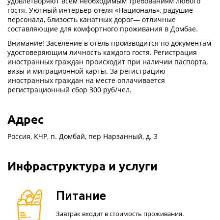
удовлетворяют всем необходимым требованиям любого
гостя. Уютный интерьер отеля «Националь», радушие
персонала, близость канатных дорог— отличные
составляющие для комфортного проживания в Домбае.
Внимание! Заселение в отель производится по документам
удостоверяющим личность каждого гостя. Регистрация
иностранных граждан происходит при наличии паспорта,
визы и миграционной карты. За регистрацию
иностранных граждан на месте оплачивается
регистрационный сбор 300 руб/чел.
Адрес
Россия, КЧР, п. Домбай, пер Нарзанный, д. 3
Инфраструктура и услуги
Питание
Завтрак входит в стоимость проживания.