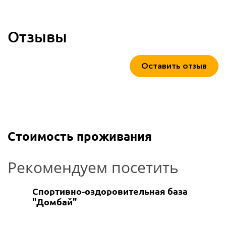
Отзывы
Оставить отзыв
Стоимость проживания
Рекомендуем посетить
Спортивно-оздоровительная база
"Домбай"