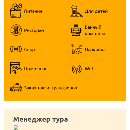
Питание
Для детей
Банный
Ресторан
комплекс
Спорт
Парковка
Прачечная
Wi-fi
Заказ такси, трансферов
Менеджер тура