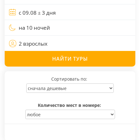
на 10 ночей
2 взрослых
НАЙТИ
ТУРЫ
Сортировать по:
Количество мест в номере: