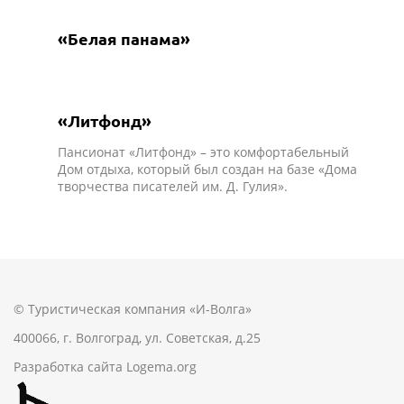
«Белая панама»
«Литфонд»
Пансионат «Литфонд» – это комфортабельный
Дом отдыха, который был создан на базе «Дома
творчества писателей им. Д. Гулия».
© Туристическая компания «И-Волга»
400066, г. Волгоград, ул. Советская, д.25
Разработка сайта
Logema.org