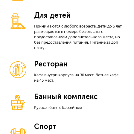
Для детей
Принимаются с любого возраста. Дети до 5 лет
размещаются в номере без оплаты с
предоставлением дополнительного места, но
без предоставления питания. Питание за доп
плату.
Ресторан
Кафе внутри корпуса на 30 мест. Летнее кафе
на 45 мест.
Банный комплекс
Русская баня с бассейном
Спорт