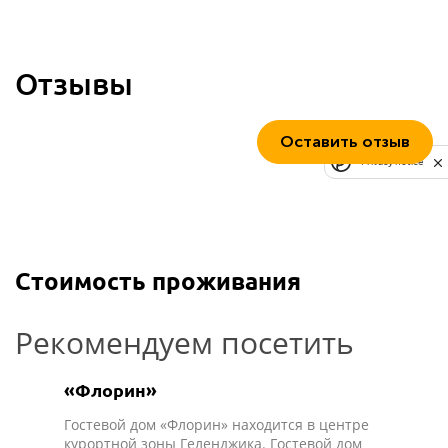
Отзывы
Оставить отзыв
Privacy notice
Стоимость проживания
Рекомендуем посетить
«Флорин»
Гостевой дом «Флорин» находится в центре
курортной зоны Геленджика. Гостевой дом