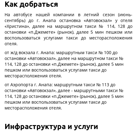
Как добраться
На автобусе нашей компании в летний сезон (июнь-
сентябрь) до г. Анапа остановка «Автовокзал» у отеля
«Христина», далее на маршрутном такси № 114, 128 до
остановки «п.Джемете» (рынок), далее 5 мин пешком или
воспользоваться услугами такси до месторасположения
отеля.
от ж/д вокзала г. Анапа: маршрутным такси № 100 до
остановки «Автовокзал», далее на маршрутном такси №
114, 128 до остановки «п.Джемете» (рынок), далее 5 мин
пешком или воспользоваться услугами такси до
месторасположения отеля.
от Аэропорта г. Анапа: маршрутным такси № 113 до
остановки «Автовокзал», далее - маршрутными такси №
114, 128 до остановки «п.Джемете» (рынок), далее 5 мин
пешком или воспользоваться услугами такси до
месторасположения отеля.
Инфраструктура и услуги