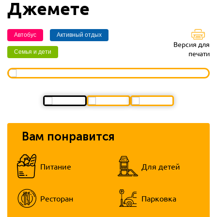
Джемете
Автобус
Активный отдых
Версия для
Семья и дети
печати
Вам понравится
Питание
Для детей
Ресторан
Парковка