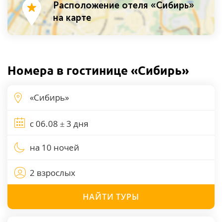
Расположение отеля «Сибирь»
на карте
Номера в гостинице «Сибирь»
на 10 ночей
2 взрослых
НАЙТИ
ТУРЫ