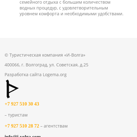
семейного отдыха с большим количеством
водных процедур, с удовлетворительным
уровнем комфорта и необходимыми удобствами.
© Туристическая компания «И-Волга»
400066, г. Волгоград, ул. Советская, д.25
Разработка сайта
Logema.org
+7 927 510 30 43
– туристам
– агентствам
+7 927 510 28 72
info@i-volga.com