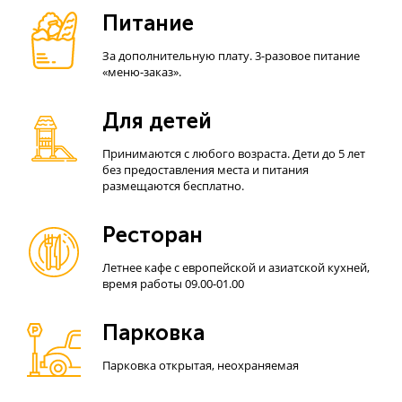
Питание
За дополнительную плату. 3-разовое питание
«меню-заказ».
Для детей
Принимаются с любого возраста. Дети до 5 лет
без предоставления места и питания
размещаются бесплатно.
Ресторан
Летнее кафе с европейской и азиатской кухней,
время работы 09.00-01.00
Парковка
Парковка открытая, неохраняемая