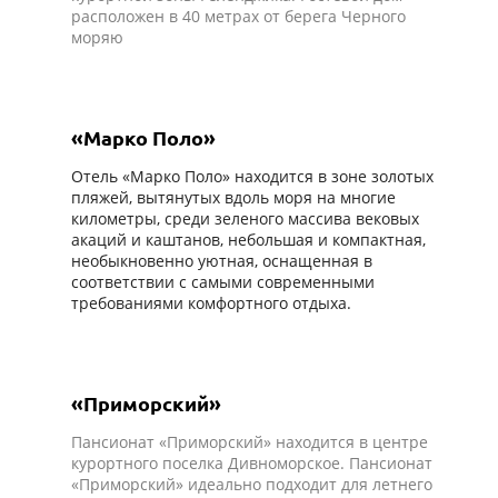
расположен в 40 метрах от берега Черного
моряю
«Марко Поло»
Отель «Марко Поло» находится в зоне золотых
пляжей, вытянутых вдоль моря на многие
километры, среди зеленого массива вековых
акаций и каштанов, небольшая и компактная,
необыкновенно уютная, оснащенная в
соответствии с самыми современными
требованиями комфортного отдыха.
«Приморский»
Пансионат «Приморский» находится в центре
курортного поселка Дивноморское. Пансионат
«Приморский» идеально подходит для летнего