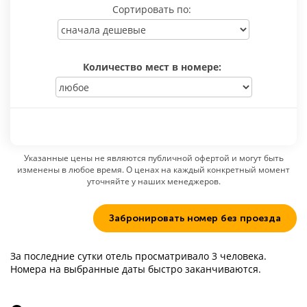
Сортировать по:
Количество мест в номере:
Указанные цены не являются публичной офертой и могут быть
изменены в любое время. О ценах на каждый конкретный момент
уточняйте у наших менеджеров.
Забронировать номер без проезда
За последние сутки отель просматривало 3 человека.
Номера на выбранные даты быстро заканчиваются.