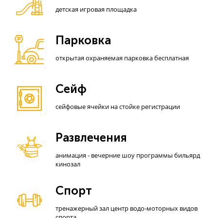
детская игровая площадка
Парковка
открытая охраняемая парковка бесплатная
Сейф
сейфовые ячейки на стойке регистрации
Развлечения
анимация - вечерние шоу программы бильярд
кинозал
Спорт
тренажерный зал центр водо-моторных видов
спорта