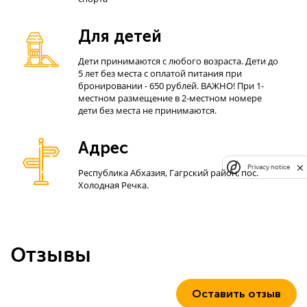
Для детей
Дети принимаются с любого возраста. Дети до
5 лет без места с оплатой питания при
бронировании - 650 рублей. ВАЖНО! При 1-
местном размещение в 2-местном номере
дети без места не принимаются.
Адрес
Privacy notice
Республика Абхазия, Гагрский район, пос.
Холодная Речка.
Отзывы
Оставить отзыв