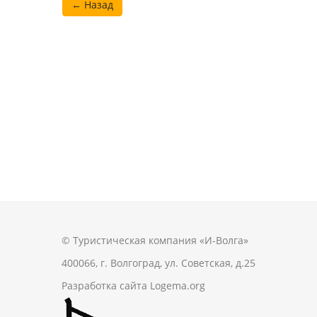
← Назад
© Туристическая компания «И-Волга»
400066, г. Волгоград, ул. Советская, д.25
Разработка сайта
Logema.org