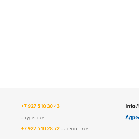
+7 927 510 30 43
info@
Адре
– туристам
+7 927 510 28 72
– агентствам